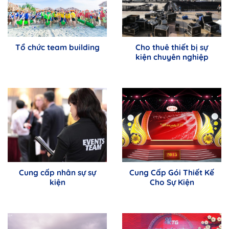
Tổ chức team building
Cho thuê thiết bị sự
kiện chuyên nghiệp
Cung cấp nhân sự sự
Cung Cấp Gói Thiết Kế
kiện
Cho Sự Kiện