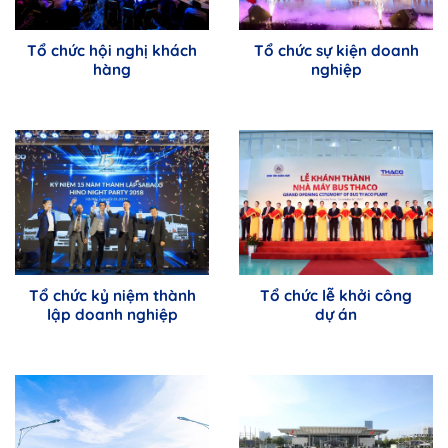
Tổ chức hội nghị khách
Tổ chức sự kiện doanh
hàng
nghiệp
Tổ chức kỷ niệm thành
Tổ chức lễ khởi công
lập doanh nghiệp
dự án