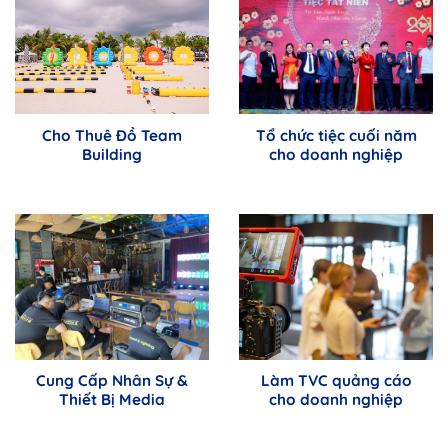
Cho Thuê Đồ Team
Tổ chức tiệc cuối năm
Building
cho doanh nghiệp
Cung Cấp Nhân Sự &
Làm TVC quảng cáo
Thiết Bị Media
cho doanh nghiệp