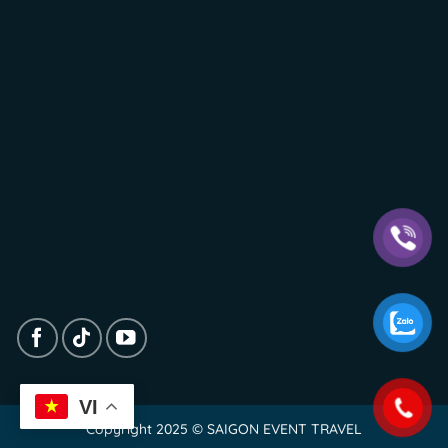
VI
Copyright 2025 © SAIGON EVENT TRAVEL