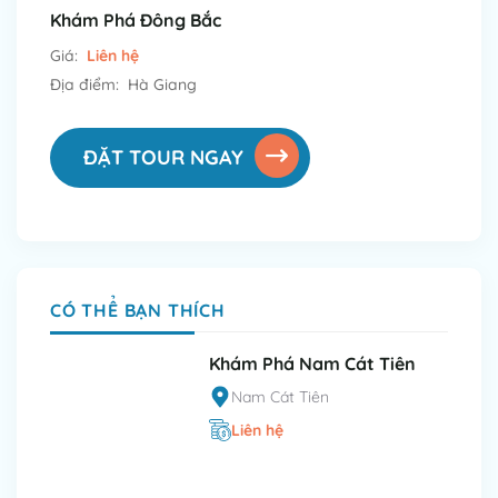
Khám Phá Đông Bắc
Giá:
Liên hệ
Địa điểm: Hà Giang
ĐẶT TOUR NGAY
CÓ THỂ BẠN THÍCH
Khám Phá Nam Cát Tiên
Nam Cát Tiên
Liên hệ