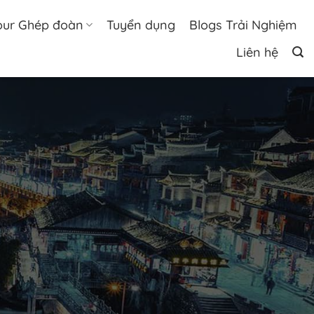
our Ghép đoàn
Tuyển dụng
Blogs Trải Nghiệm
Liên hệ