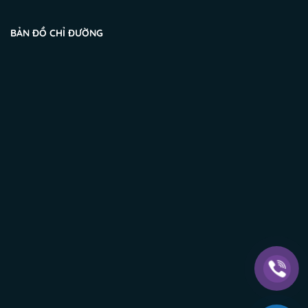
BẢN ĐỒ CHỈ ĐƯỜNG